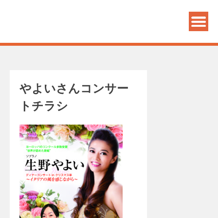
PANDECON GRAPHICS
やよいさんコンサー
トチラシ